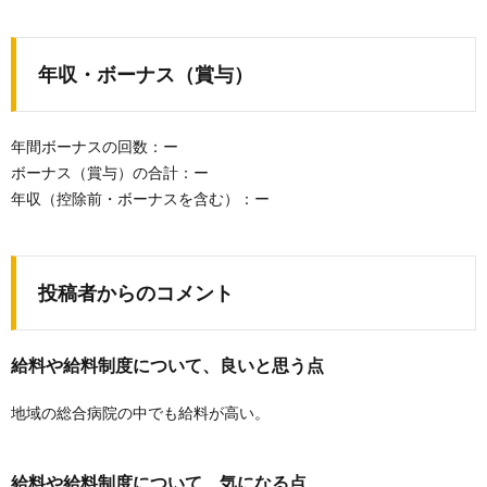
年収・ボーナス（賞与）
年間ボーナスの回数：ー
ボーナス（賞与）の合計：ー
年収（控除前・ボーナスを含む）：ー
投稿者からのコメント
給料や給料制度について、良いと思う点
地域の総合病院の中でも給料が高い。
給料や給料制度について、気になる点