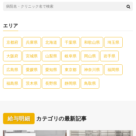
エリア
京都府
兵庫県
北海道
千葉県
和歌山県
埼玉県
大阪府
宮城県
山梨県
岐阜県
岡山県
岩手県
広島県
愛媛県
愛知県
東京都
神奈川県
福岡県
福島県
茨木県
長野県
静岡県
鳥取県
給与明細
カテゴリの最新記事